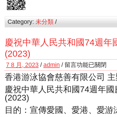
Category:
未分類
/
慶祝中華人民共和國74週年
(2023)
7 8 月, 2023
/
admin
/
留言功能已關閉
香港游泳協會慈善有限公司 主
慶祝中華人民共和國74週年國
(2023)
目的：宣傳愛國、愛港、愛游