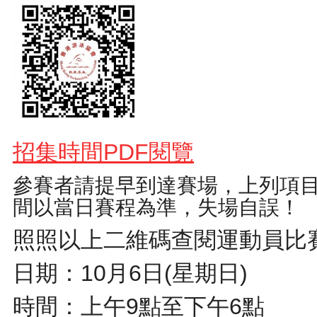
招集時間PDF閱覽
參賽者請提早到達賽場，上列項
間以當日賽程為準，失場自誤！
照照以上二維碼查閱運動員比
日期：10月6日(星期日)
時間：上午9點至下午6點