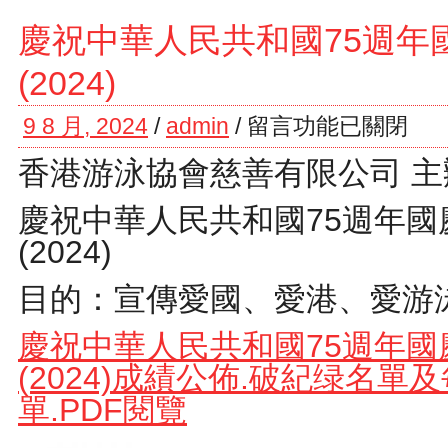
慶祝中華人民共和國75週年
(2024)
9 8 月, 2024
/
admin
/
留言功能已關閉
香港游泳協會慈善有限公司 主
慶祝中華人民共和國75週年國
(2024)
目的：宣傳愛國、愛港、愛游
慶祝中華人民共和國75週年國
(2024)成績公佈.破紀绿名
單.PDF閱覽