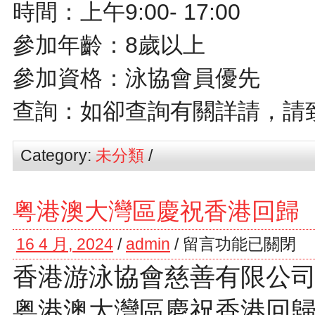
時間：上午9:00- 17:00
參加年齡：8歲以上
參加資格：泳協會員優先
查詢：如卻查詢有關詳請，請致電2
Category:
未分類
/
粤港澳大灣區慶祝香港回歸（2
16 4 月, 2024
/
admin
/
留言功能已關閉
香港游泳協會慈善有限公司
粤港澳大灣區慶祝香港回歸（