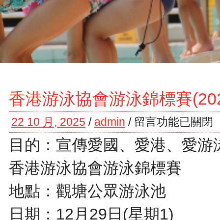
香港游泳協會游泳錦標賽(202
22 10 月, 2025
/
admin
/
留言功能已關閉
目的：宣傳愛國、愛港、愛游
香港游泳協會游泳錦標賽
地點：觀塘公眾游泳池
日期：12月29日(星期1)