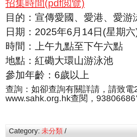
招集時間(pdf閲覽)
目的：宣傳愛國、愛港、愛游
日期：2025年6月14日(星期六
時間：上午九點至下午六點
地點：紅磡大環山游泳池
參加年齡：6歲以上
查詢：如卻查詢有關詳請，請致電233
www.sahk.org.hk查閱，938066
Category:
未分類
/