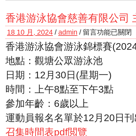
香港游泳協會慈善有限公司 
18 10 月, 2024
/
admin
/
留言功能已關閉
香港游泳協會游泳錦標賽(2024
地點：觀塘公眾游泳池
日期：12月30日(星期一)
時間：上午8點至下午3點
參加年齡：6歲以上
運動員報名名單於12月20日刊
召集
時間表pdf閲覽