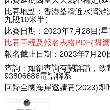
比賽地點：香港荃灣近水灣游
九段10米半）
比賽日期：2023年7月28目(星期五
比賽章程及報名表格PDF(閱覽
報名截止日期：2023年7月20
查詢：如卻查詢有關詳請，致電23
93806686電話聯系
回歸全國海岸邀請賽(2023)