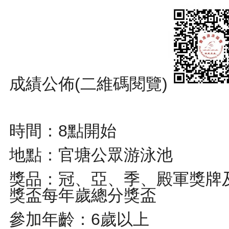
成績公佈(二維碼閱覽)
時間：8點開始
地點：官塘公眾游泳池
獎品：冠、亞、季、殿軍獎牌
獎盃每年歲總分獎盃
參加年齡：6歲以上