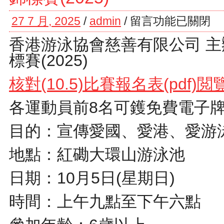
27 7 月, 2025
/
admin
/
留言功能已關閉
香港游泳協會慈善有限公司 主
標賽(2025)
核對(10.5)比賽報名表(pdf)閲
各運動員前8名可鑊免費電子
目的：宣傳愛國、愛港、愛游
地點：紅磡大環山游泳池
日期：10月5日(星期日)
時間：上午九點至下午六點