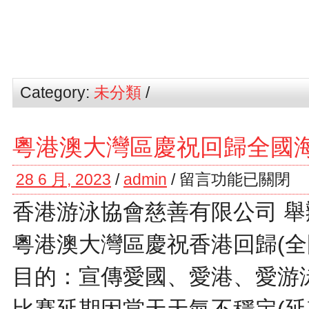
Category:
未分類
/
粵港澳大灣區慶祝回歸全國
28 6 月, 2023
/
admin
/
留言功能已關閉
香港游泳協會慈善有限公司 舉
粵港澳大灣區慶祝香港回歸(全
目的：宣傳愛國、愛港、愛游
比賽延期因當天天氣不穩定(延