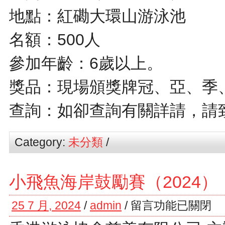
地點：紅磡大環山游泳池
名額：500人
參加年齡：6歲以上。
獎品：現場頒獎牌冠、亞、季
查詢：如卻查詢有關詳請，請致電2
Category:
未分類
/
小飛魚海岸鼓勵賽（2024）
25 7 月, 2024
/
admin
/
留言功能已關閉