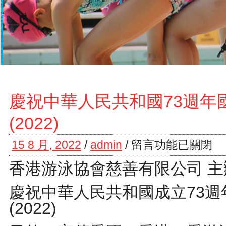
慶祝中華人民共和國73週年
(2022)
15 8 月, 2022
/
admin
/
留言功能已關閉
香港游泳協會慈善有限公司 主
慶祝中華人民共和國成立73
(2022)