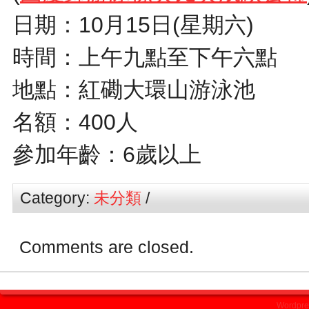
日期：10月15日(星期六)
時間：上午九點至下午六點
地點：紅磡大環山游泳池
名額：400人
參加年齡：6歲以上
Category:
未分類
/
Comments are closed.
Wordpre