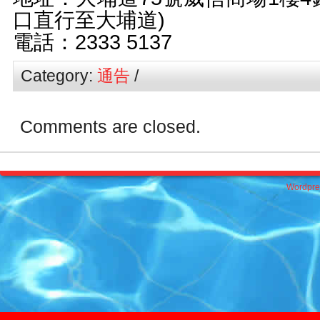
口直行至大埔道)
電話：2333 5137
Category:
通告
/
Comments are closed.
Wordpre