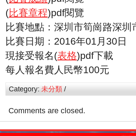
(
比賽章程
)pdf閱覽
比賽地點：深圳市筍崗路深圳
比賽日期：2016年01月30日
現接受報名(
表格
)pdf下載
每人報名費人民幣100元
Category:
未分類
/
Comments are closed.